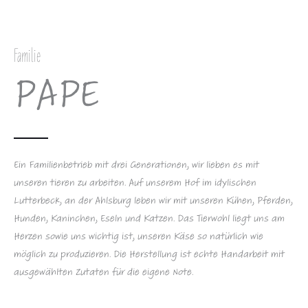
Familie
PAPE
Ein Familienbetrieb mit drei Generationen, wir lieben es mit
unseren tieren zu arbeiten. Auf unserem Hof im idylischen
Lutterbeck, an der Ahlsburg leben wir mit unseren Kühen, Pferden,
Hunden, Kaninchen, Eseln und Katzen. Das Tierwohl liegt uns am
Herzen sowie uns wichtig ist, unseren Käse so natürlich wie
möglich zu produzieren. Die Herstellung ist echte Handarbeit mit
ausgewählten Zutaten für die eigene Note.